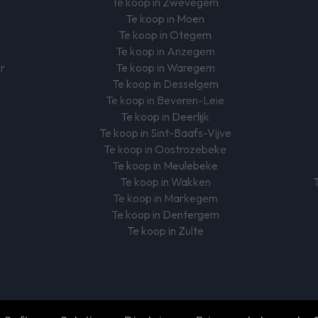
Te koop in Zwevegem
Te koop in Moen
Te koop in Otegem
Te koop in Anzegem
er
Te koop in Waregem
Te koop in Desselgem
Te koop in Beveren-Leie
Te koop in Deerlijk
Te koop in Sint-Baafs-Vijve
Te koop in Oostrozebeke
Te koop in Meulebeke
Te koop in Wakken
T
Te koop in Markegem
Te koop in Dentergem
Te koop in Zulte