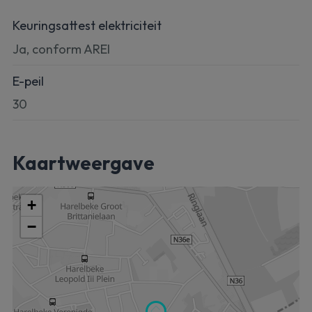
Keuringsattest elektriciteit
Ja, conform AREI
E-peil
30
Kaartweergave