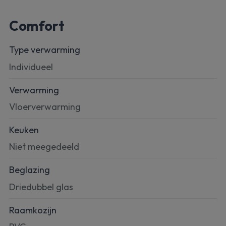
Comfort
Type verwarming
Individueel
Verwarming
Vloerverwarming
Keuken
Niet meegedeeld
Beglazing
Driedubbel glas
Raamkozijn