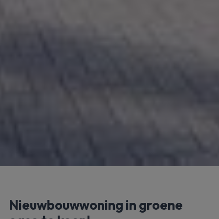
Nieuwbouwwoning in groene