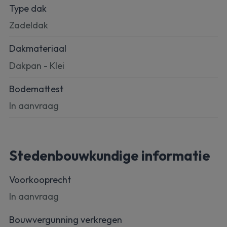
Type dak
Zadeldak
Dakmateriaal
Dakpan - Klei
Bodemattest
In aanvraag
Stedenbouwkundige informatie
Voorkooprecht
In aanvraag
Bouwvergunning verkregen