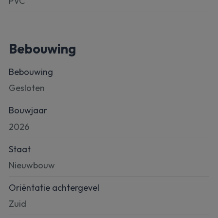
PVC
Bebouwing
Bebouwing
Gesloten
Bouwjaar
2026
Staat
Nieuwbouw
Oriëntatie achtergevel
Zuid