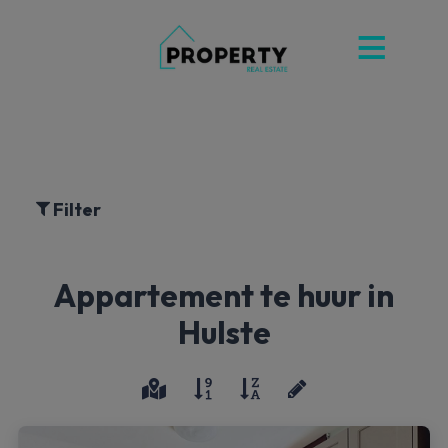
Filter
Appartement te huur in
Hulste