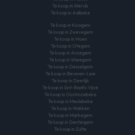
Te koop in Wervik
Te koop in Aalbeke
Te koop in Kooigem
Te koop in Zwevegem
Te koop in Moen
Te koop in Otegem
Te koop in Anzegem
Te koop in Waregem
Te koop in Desselgem
Te koop in Beveren-Leie
Te koop in Deerlijk
Te koop in Sint-Baafs-Vijve
Te koop in Oostrozebeke
Te koop in Meulebeke
Te koop in Wakken
Te koop in Markegem
Te koop in Dentergem
Te koop in Zulte