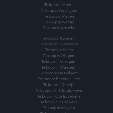
Te koop in Marke
Te koop in Wevelgem
Te koop in Menen
Te koop in Wervik
Te koop in Aalbeke
Te koop in Kooigem
Te koop in Zwevegem
Te koop in Moen
Te koop in Otegem
Te koop in Anzegem
Te koop in Waregem
Te koop in Desselgem
Te koop in Beveren-Leie
Te koop in Deerlijk
Te koop in Sint-Baafs-Vijve
Te koop in Oostrozebeke
Te koop in Meulebeke
Te koop in Wakken