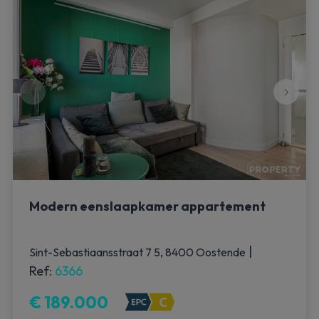
Modern eenslaapkamer appartement
|
Sint-Sebastiaansstraat 7 5, 8400 Oostende
Ref
: 
6366
€ 189.000