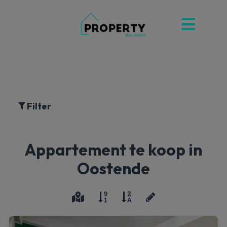
Filter
Appartement te koop in
Oostende