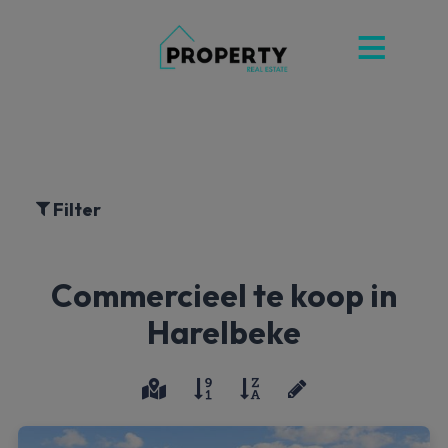
Filter
Commercieel te koop in
Harelbeke