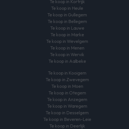
Te koop in Kortrijk
Te koop in Heule
Te koop in Gullegem
Te koop in Bellegem
Te koop in Lauwe
Te koop in Marke
Te koop in Wevelgem
Te koop in Menen
Te koop in Wervik
Te koop in Aalbeke
Te koop in Kooigem
Te koop in Zwevegem
Te koop in Moen
Te koop in Otegem
Te koop in Anzegem
Te koop in Waregem
Te koop in Desselgem
Te koop in Beveren-Leie
Te koop in Deerlijk