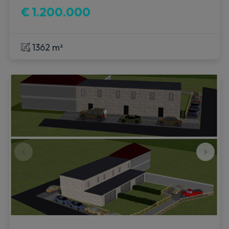
€ 1.200.000
1362 m²