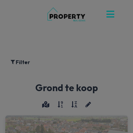
Filter
Grond te koop