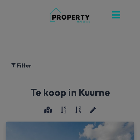
Filter
Te koop in Kuurne