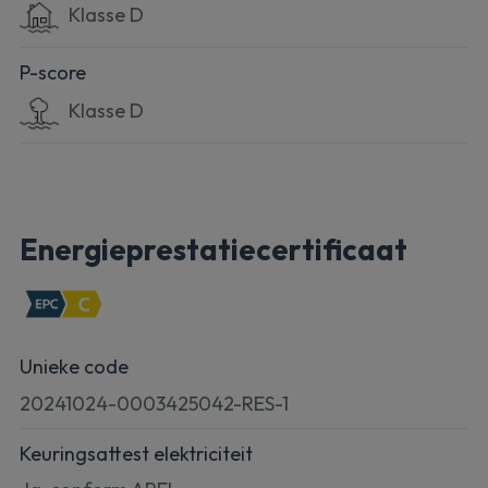
Klasse D
P-score
Klasse D
Energieprestatiecertificaat
Unieke code
20241024-0003425042-RES-1
Keuringsattest elektriciteit