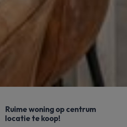
Ruime woning op centrum
locatie te koop!