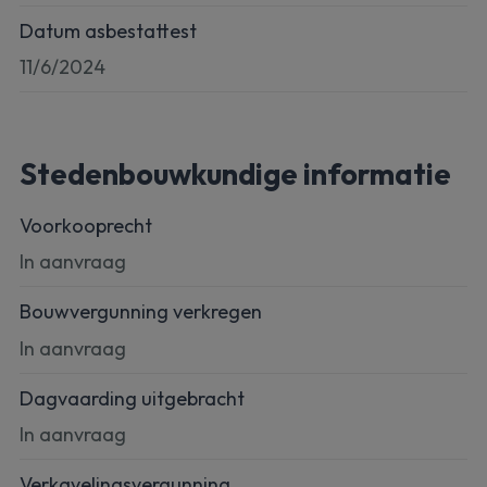
Datum asbestattest
11/6/2024
Stedenbouwkundige informatie
Voorkooprecht
In aanvraag
Bouwvergunning verkregen
In aanvraag
Dagvaarding uitgebracht
In aanvraag
Verkavelingsvergunning