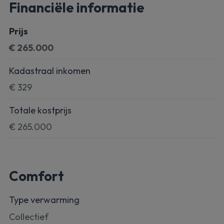
Financiële informatie
Prijs
€ 265.000
Kadastraal inkomen
€ 329
Totale kostprijs
€ 265.000
Comfort
Type verwarming
Collectief