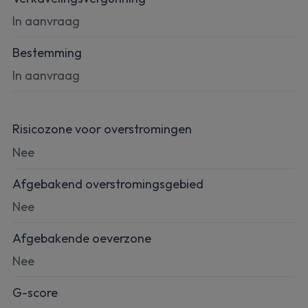
In aanvraag
Bestemming
In aanvraag
Risicozone voor overstromingen
Nee
Afgebakend overstromingsgebied
Nee
Afgebakende oeverzone
Nee
G-score